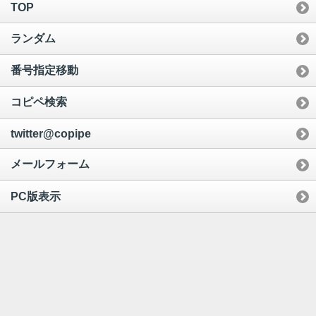
TOP
ランダム
番号指定移動
コピペ検索
twitter@copipe
メールフォーム
PC版表示