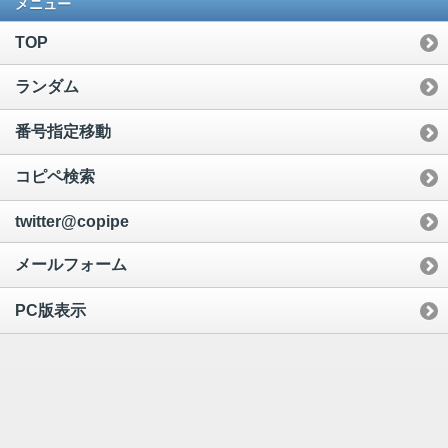
メニュー
TOP
ランダム
番号指定移動
コピペ検索
twitter@copipe
メールフォーム
PC版表示