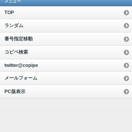
メニュー
TOP
ランダム
番号指定移動
コピペ検索
twitter@copipe
メールフォーム
PC版表示