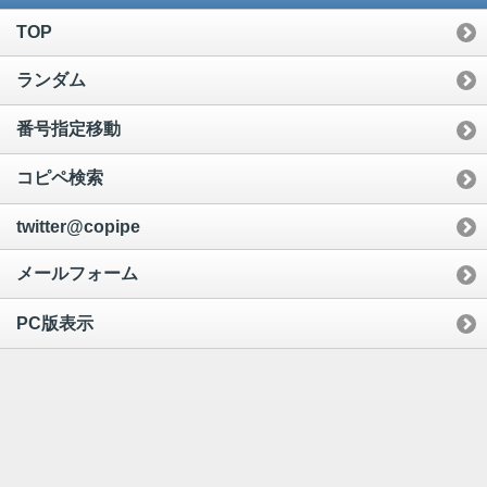
TOP
ランダム
番号指定移動
コピペ検索
twitter@copipe
メールフォーム
PC版表示