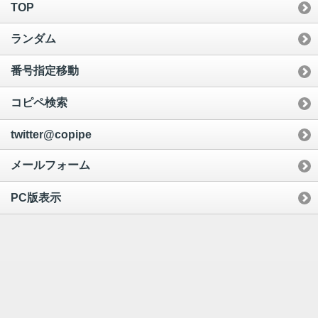
TOP
ランダム
番号指定移動
コピペ検索
twitter@copipe
メールフォーム
PC版表示