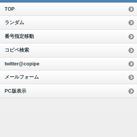
TOP
ランダム
番号指定移動
コピペ検索
twitter@copipe
メールフォーム
PC版表示