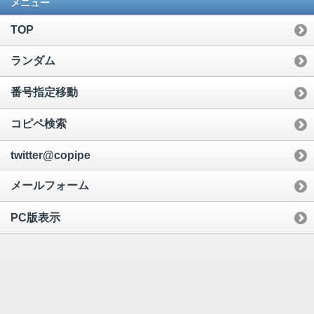
メニュー
TOP
ランダム
番号指定移動
コピペ検索
twitter@copipe
メールフォーム
PC版表示