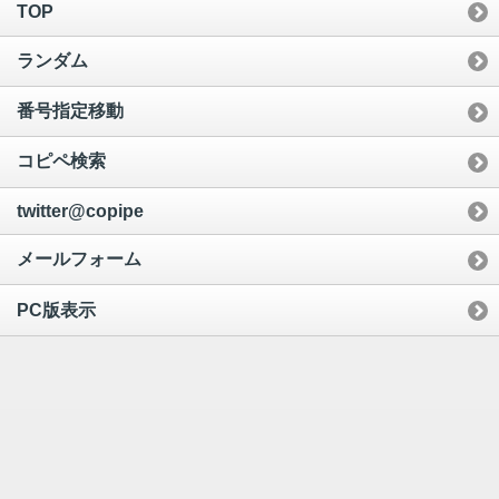
TOP
ランダム
番号指定移動
コピペ検索
twitter@copipe
メールフォーム
PC版表示