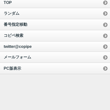
TOP
ランダム
番号指定移動
コピペ検索
twitter@copipe
メールフォーム
PC版表示