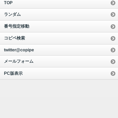
TOP
ランダム
番号指定移動
コピペ検索
twitter@copipe
メールフォーム
PC版表示