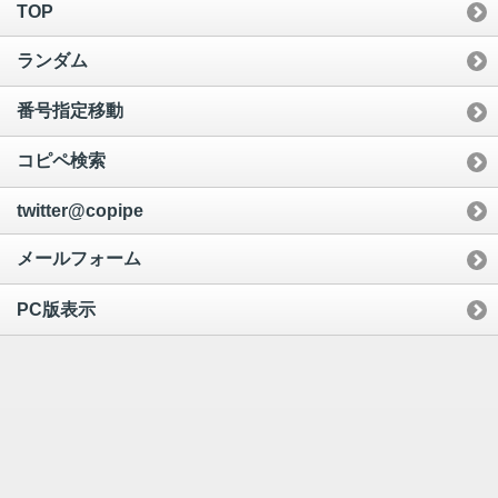
TOP
ランダム
番号指定移動
コピペ検索
twitter@copipe
メールフォーム
PC版表示