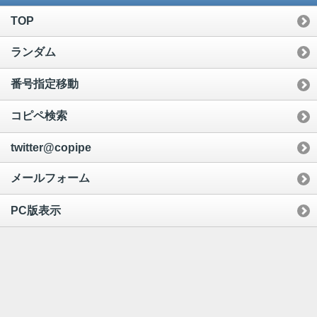
TOP
ランダム
番号指定移動
コピペ検索
twitter@copipe
メールフォーム
PC版表示