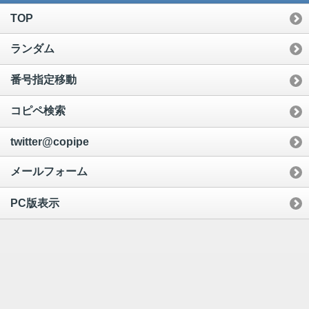
TOP
ランダム
番号指定移動
コピペ検索
twitter@copipe
メールフォーム
PC版表示