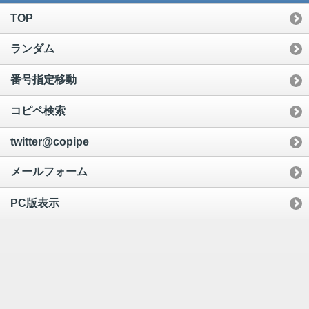
TOP
ランダム
番号指定移動
コピペ検索
twitter@copipe
メールフォーム
PC版表示