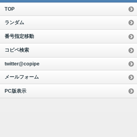
TOP
ランダム
番号指定移動
コピペ検索
twitter@copipe
メールフォーム
PC版表示