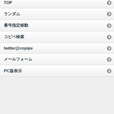
TOP
ランダム
番号指定移動
コピペ検索
twitter@copipe
メールフォーム
PC版表示