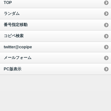
TOP
ランダム
番号指定移動
コピペ検索
twitter@copipe
メールフォーム
PC版表示