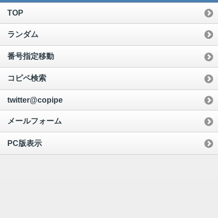
TOP
ランダム
番号指定移動
コピペ検索
twitter@copipe
メールフォーム
PC版表示