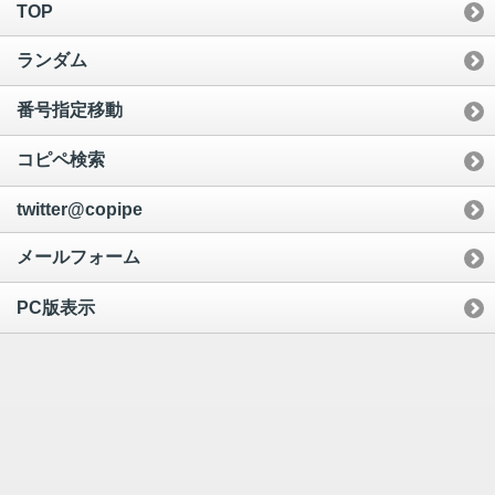
TOP
ランダム
番号指定移動
コピペ検索
twitter@copipe
メールフォーム
PC版表示