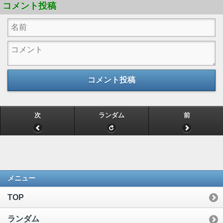
コメント投稿
コメント投稿
次
ランダム
前
メニュー
TOP
ランダム