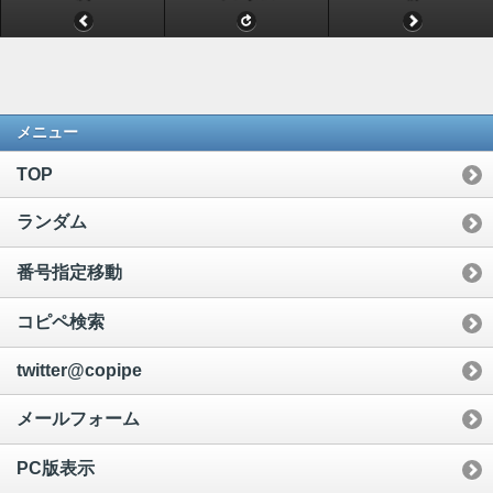
メニュー
TOP
ランダム
番号指定移動
コピペ検索
twitter@copipe
メールフォーム
PC版表示