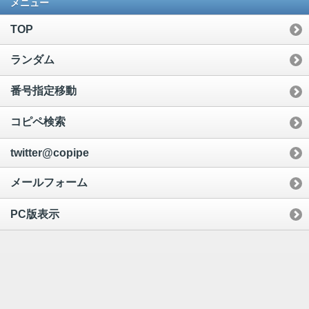
メニュー
TOP
ランダム
番号指定移動
コピペ検索
twitter@copipe
メールフォーム
PC版表示