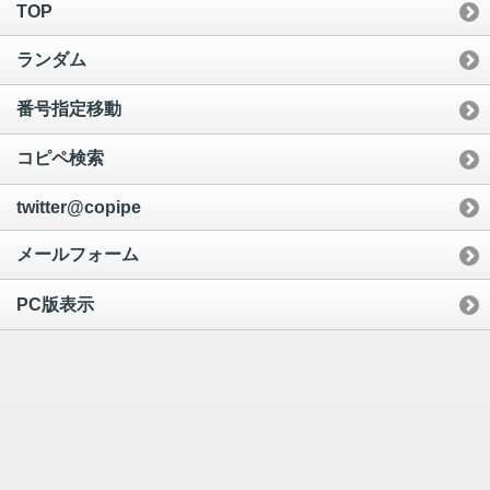
TOP
ランダム
番号指定移動
コピペ検索
twitter@copipe
メールフォーム
PC版表示