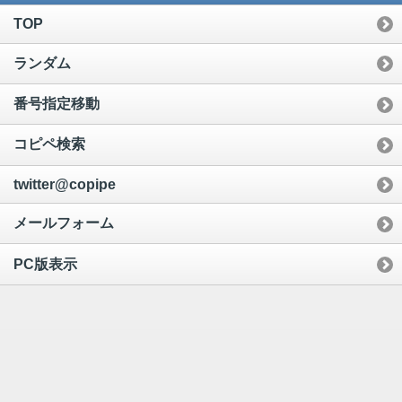
TOP
ランダム
番号指定移動
コピペ検索
twitter@copipe
メールフォーム
PC版表示