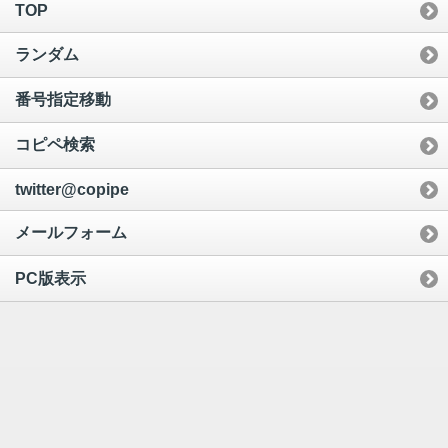
TOP
ランダム
番号指定移動
コピペ検索
twitter@copipe
メールフォーム
PC版表示