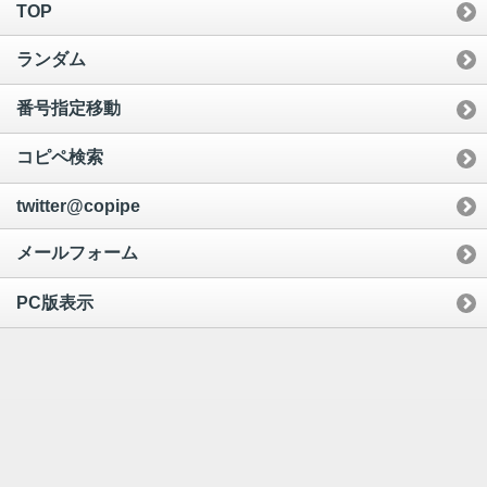
TOP
ランダム
番号指定移動
コピペ検索
twitter@copipe
メールフォーム
PC版表示