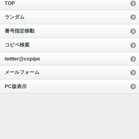
TOP
ランダム
番号指定移動
コピペ検索
twitter@copipe
メールフォーム
PC版表示