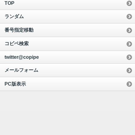
TOP
ランダム
番号指定移動
コピペ検索
twitter@copipe
メールフォーム
PC版表示