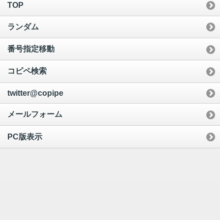
TOP
ランダム
番号指定移動
コピペ検索
twitter@copipe
メールフォーム
PC版表示