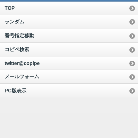
TOP
ランダム
番号指定移動
コピペ検索
twitter@copipe
メールフォーム
PC版表示