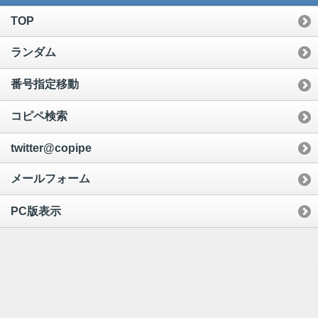
TOP
ランダム
番号指定移動
コピペ検索
twitter@copipe
メールフォーム
PC版表示