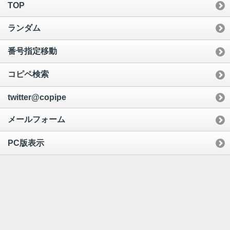
TOP
ランダム
番号指定移動
コピペ検索
twitter@copipe
メールフォーム
PC版表示