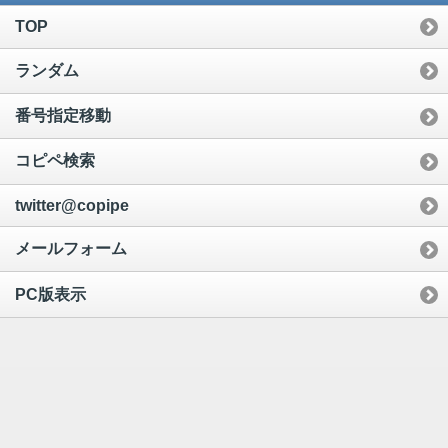
TOP
ランダム
番号指定移動
コピペ検索
twitter@copipe
メールフォーム
PC版表示