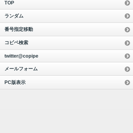
TOP
ランダム
番号指定移動
コピペ検索
twitter@copipe
メールフォーム
PC版表示