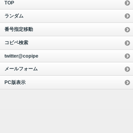
TOP
ランダム
番号指定移動
コピペ検索
twitter@copipe
メールフォーム
PC版表示