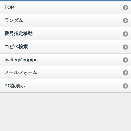
TOP
ランダム
番号指定移動
コピペ検索
twitter@copipe
メールフォーム
PC版表示