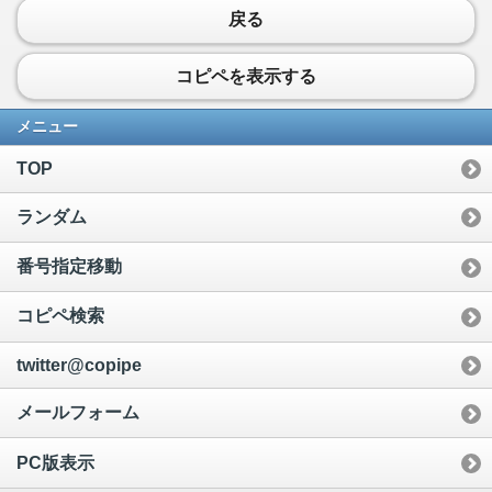
戻る
コピペを表示する
メニュー
TOP
ランダム
番号指定移動
コピペ検索
twitter@copipe
メールフォーム
PC版表示