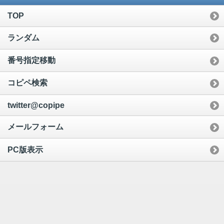
TOP
ランダム
番号指定移動
コピペ検索
twitter@copipe
メールフォーム
PC版表示