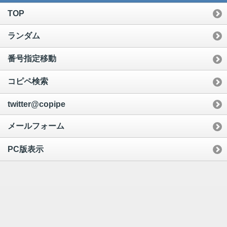
TOP
ランダム
番号指定移動
コピペ検索
twitter@copipe
メールフォーム
PC版表示