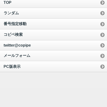
TOP
ランダム
番号指定移動
コピペ検索
twitter@copipe
メールフォーム
PC版表示