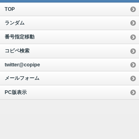
TOP
ランダム
番号指定移動
コピペ検索
twitter@copipe
メールフォーム
PC版表示